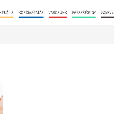
SZERVE
KTUÁLIS
KÖZIGAZGATÁS
VÁROSUNK
EGÉSZSÉGÜGY