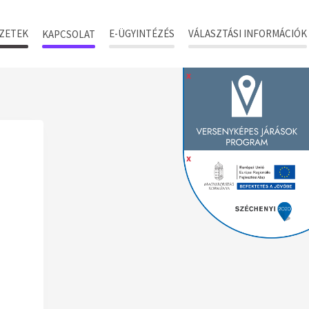
ZETEK
E-ÜGYINTÉZÉS
VÁLASZTÁSI INFORMÁCIÓK
KAPCSOLAT
x
x