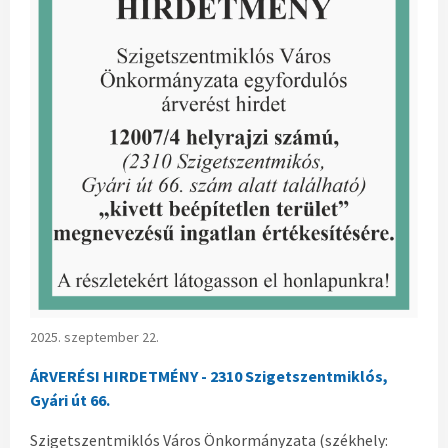
2025. szeptember 22.
ÁRVERÉSI HIRDETMÉNY - 2310 Szigetszentmiklós,
Gyári út 66.
Szigetszentmiklós Város Önkormányzata (székhely: