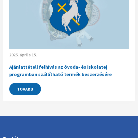
2025. április 15.
Ajánlattételi felhívás az óvoda- és iskolatej
programban szállítható termék beszerzésére
TOVABB