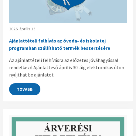
2026. április 15.
Ajánlattételi felhívás az óvoda- és iskolatej
programban szállítható termék beszerzésére
Az ajánlattételi felhívásra az előzetes jóváhagyással
rendelkező Ajánlattevő április 30-áig elektronikus úton
nyújthat be ajánlatot.
TOVABB