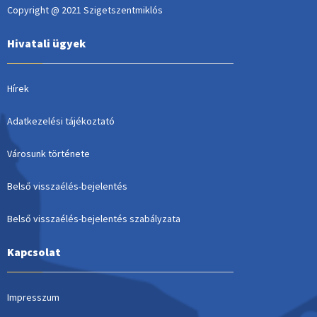
Copyright @ 2021 Szigetszentmiklós
Hivatali ügyek
Hírek
Adatkezelési tájékoztató
Városunk története
Belső visszaélés-bejelentés
Belső visszaélés-bejelentés szabályzata
Kapcsolat
Impresszum