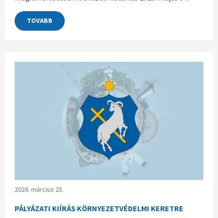
TOVABB
2026. március 25.
PÁLYÁZATI KIÍRÁS KÖRNYEZETVÉDELMI KERETRE