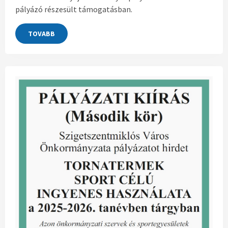
pályázó részesült támogatásban.
TOVABB