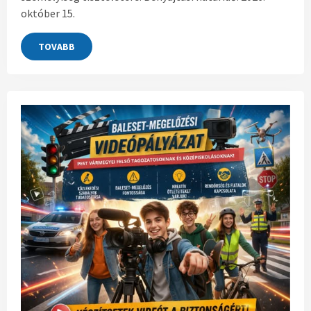
október 15.
TOVABB