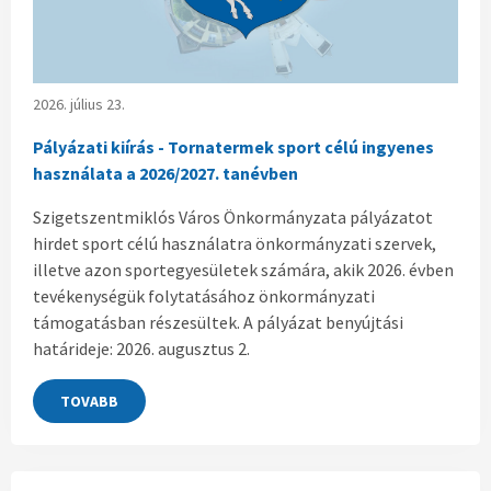
2026. július 23.
Pályázati kiírás - Tornatermek sport célú ingyenes
használata a 2026/2027. tanévben
Szigetszentmiklós Város Önkormányzata pályázatot
hirdet sport célú használatra önkormányzati szervek,
illetve azon sportegyesületek számára, akik 2026. évben
tevékenységük folytatásához önkormányzati
támogatásban részesültek. A pályázat benyújtási
határideje: 2026. augusztus 2.
TOVABB