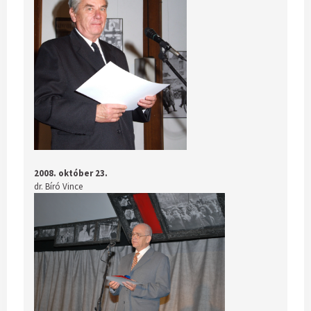
2008. október 23.
dr. Bíró Vince