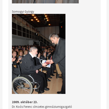
Somogyi György
2009. október 23.
Dr. Koós Ferenc címzetes gimnáziumigazgató