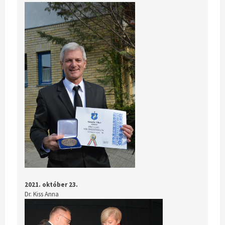
2021. október 23.
Dr. Kiss Anna