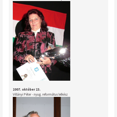
2007. október 23.
Villányi Péter - nyug. református lelkész