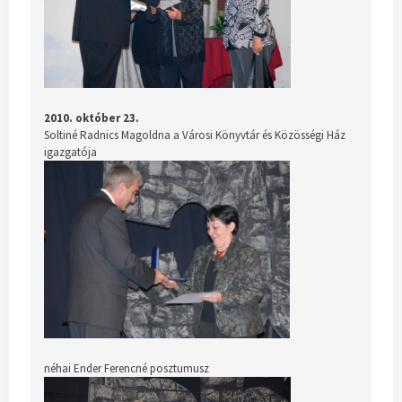
2010. október 23.
Soltiné Radnics Magoldna a Városi Könyvtár és Közösségi Ház
igazgatója
néhai Ender Ferencné posztumusz