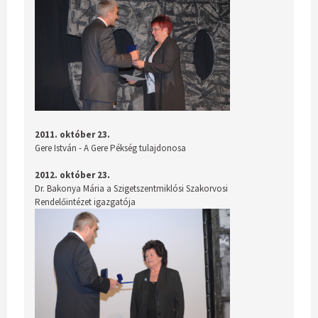
2011. október 23.
Gere István - A Gere Pékség tulajdonosa
2012. október 23.
Dr. Bakonya Mária a Szigetszentmiklósi Szakorvosi
Rendelőintézet igazgatója