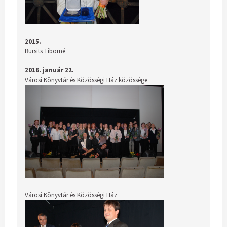
2015.
Bursits Tiborné
2016. január 22.
Városi Könyvtár és Közösségi Ház közössége
Városi Könyvtár és Közösségi Ház