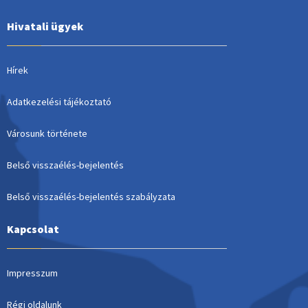
Hivatali ügyek
Hírek
Adatkezelési tájékoztató
Városunk története
Belső visszaélés-bejelentés
Belső visszaélés-bejelentés szabályzata
Kapcsolat
Impresszum
Régi oldalunk