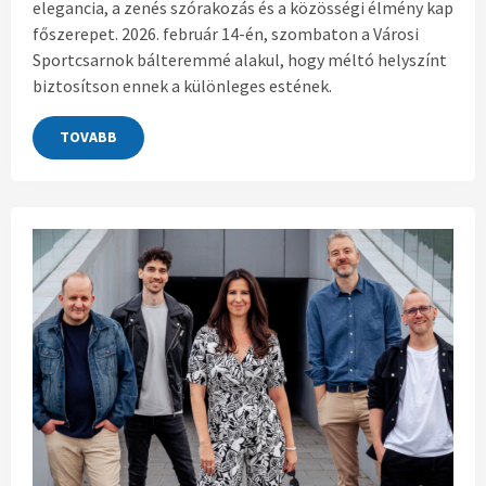
elegancia, a zenés szórakozás és a közösségi élmény kap
főszerepet. 2026. február 14-én, szombaton a Városi
Sportcsarnok bálteremmé alakul, hogy méltó helyszínt
biztosítson ennek a különleges estének.
TOVABB