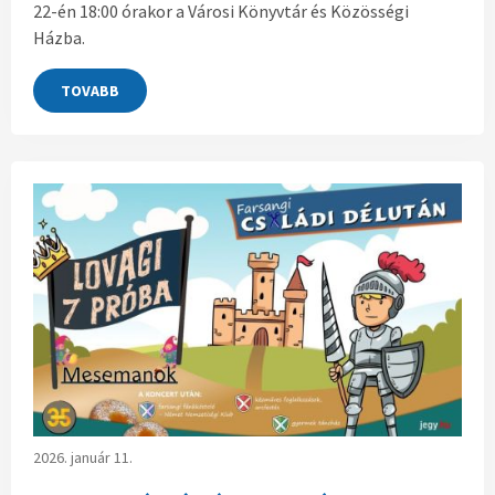
22-én 18:00 órakor a Városi Könyvtár és Közösségi
Házba.
TOVABB
2026. január 11.