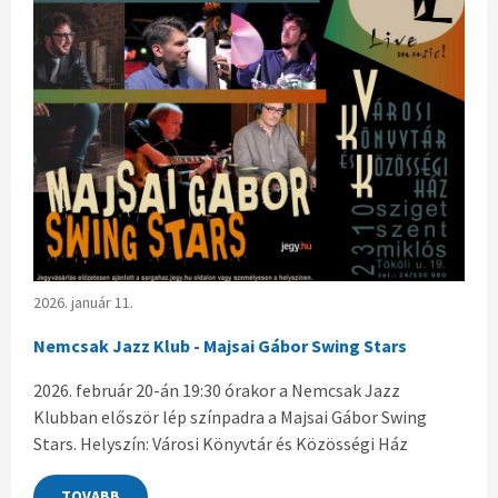
2026. január 11.
Nemcsak Jazz Klub - Majsai Gábor Swing Stars
2026. február 20-án 19:30 órakor a Nemcsak Jazz
Klubban először lép színpadra a Majsai Gábor Swing
Stars. Helyszín: Városi Könyvtár és Közösségi Ház
TOVABB