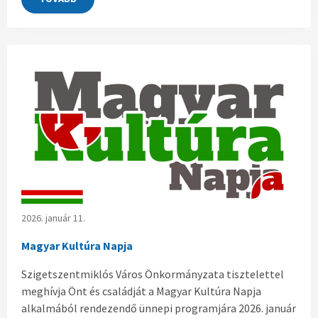
2026. január 11.
Magyar Kultúra Napja
Szigetszentmiklós Város Önkormányzata tisztelettel
meghívja Önt és családját a Magyar Kultúra Napja
alkalmából rendezendő ünnepi programjára 2026. január