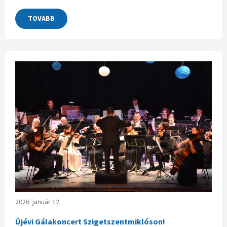
TOVABB
2026. január 12.
Újévi Gálakoncert Szigetszentmiklóson!