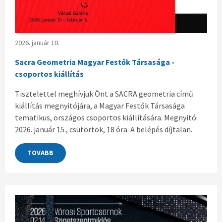
2026. január 10.
Sacra Geometria Magyar Festők Társasága -
csoportos kiállítás
Tisztelettel meghívjuk Önt a SACRA geometria című
kiállítás megnyitójára, a Magyar Festők Társasága
tematikus, országos csoportos kiállítására. Megnyitó:
2026. január 15., csütörtök, 18 óra. A belépés díjtalan.
TOVABB