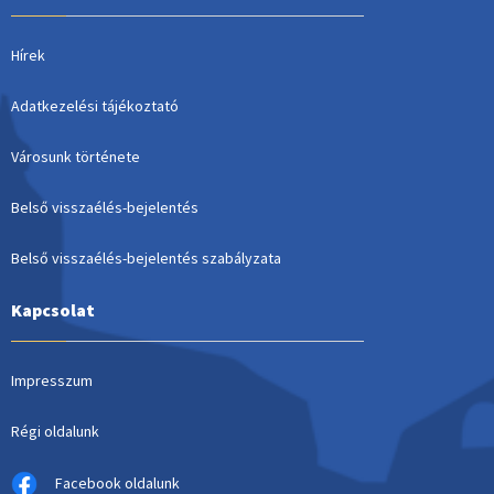
Hírek
Adatkezelési tájékoztató
Városunk története
Belső visszaélés-bejelentés
Belső visszaélés-bejelentés szabályzata
Kapcsolat
Impresszum
Régi oldalunk
Facebook oldalunk