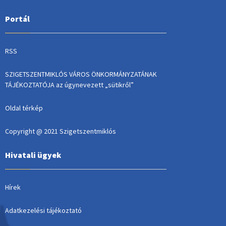
Portál
RSS
SZIGETSZENTMIKLÓS VÁROS ÖNKORMÁNYZATÁNAK
TÁJÉKOZTATÓJA az úgynevezett „sütikről”
Oldal térkép
Copyright @ 2021 Szigetszentmiklós
Hivatali ügyek
Hírek
Adatkezelési tájékoztató