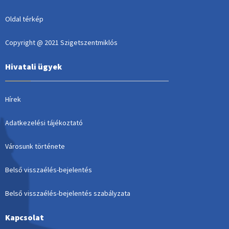
Oldal térkép
Copyright @ 2021 Szigetszentmiklós
Hivatali ügyek
Hírek
Adatkezelési tájékoztató
Városunk története
Belső visszaélés-bejelentés
Belső visszaélés-bejelentés szabályzata
Kapcsolat