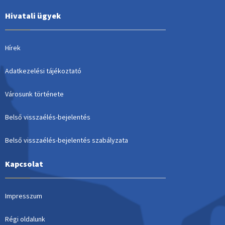
Hivatali ügyek
Hírek
Adatkezelési tájékoztató
Városunk története
Belső visszaélés-bejelentés
Belső visszaélés-bejelentés szabályzata
Kapcsolat
Impresszum
Régi oldalunk