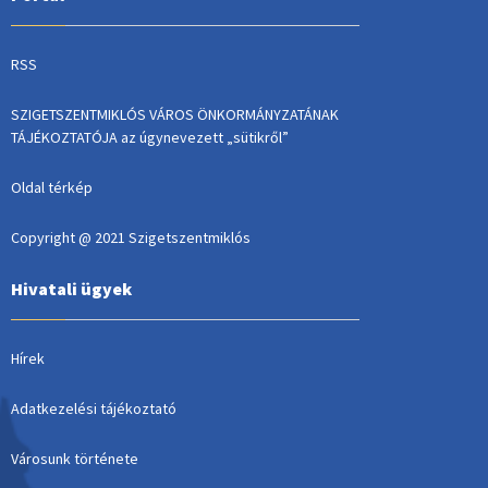
RSS
SZIGETSZENTMIKLÓS VÁROS ÖNKORMÁNYZATÁNAK
TÁJÉKOZTATÓJA az úgynevezett „sütikről”
Oldal térkép
Copyright @ 2021 Szigetszentmiklós
Hivatali ügyek
Hírek
Adatkezelési tájékoztató
Városunk története