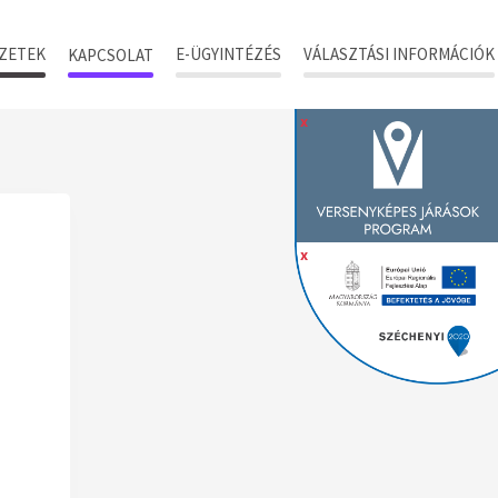
ZETEK
E-ÜGYINTÉZÉS
VÁLASZTÁSI INFORMÁCIÓK
KAPCSOLAT
x
x