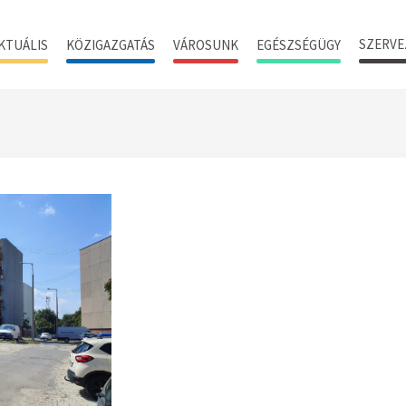
SZERVE
KTUÁLIS
KÖZIGAZGATÁS
VÁROSUNK
EGÉSZSÉGÜGY