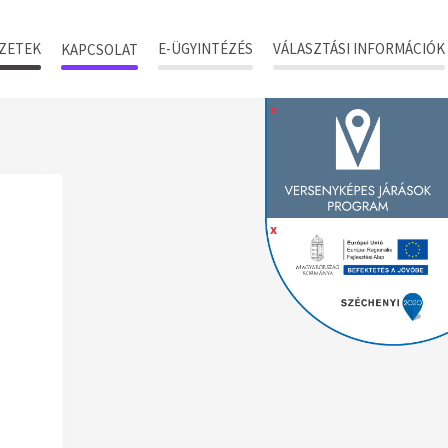
ZETEK
E-ÜGYINTÉZÉS
VÁLASZTÁSI INFORMÁCIÓK
KAPCSOLAT
x
x