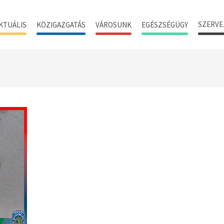
SZERVE
KTUÁLIS
KÖZIGAZGATÁS
VÁROSUNK
EGÉSZSÉGÜGY