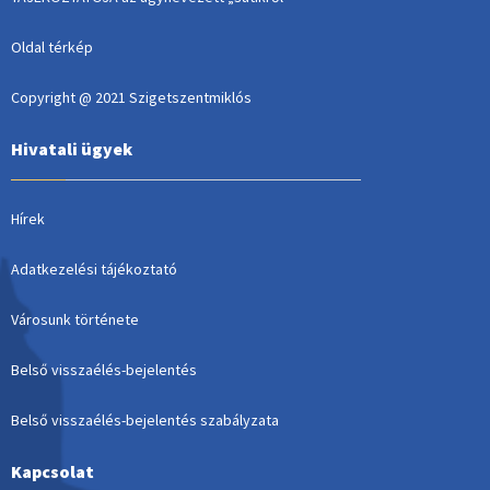
Oldal térkép
Copyright @ 2021 Szigetszentmiklós
Hivatali ügyek
Hírek
Adatkezelési tájékoztató
Városunk története
Belső visszaélés-bejelentés
Belső visszaélés-bejelentés szabályzata
Kapcsolat