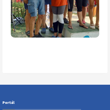
Portál