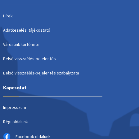
Hírek
Adatkezelési tájékoztató
Városunk története
Belső visszaélés-bejelentés
Belső visszaélés-bejelentés szabályzata
Kapcsolat
Impresszum
Régi oldalunk
Facebook oldalunk