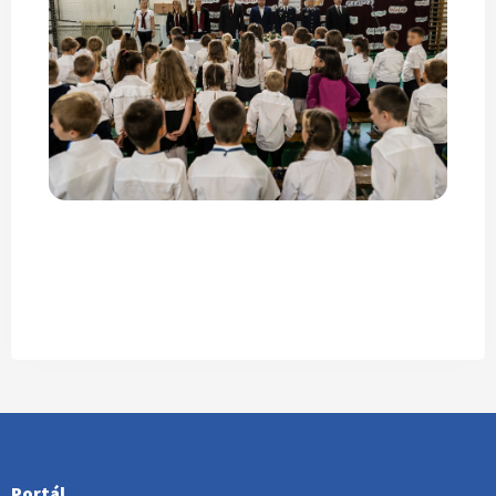
Portál