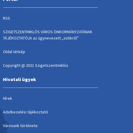
RSS
SZIGETSZENTMIKLÓS VÁROS ÖNKORMÁNYZATÁNAK
TÁJÉKOZTATÓJA az úgynevezett „sütikről”
Oldal térkép
Copyright @ 2021 Szigetszentmiklós
Hivatali ügyek
Hírek
Adatkezelési tájékoztató
Városunk története