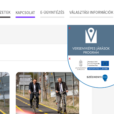
ZETEK
E-ÜGYINTÉZÉS
VÁLASZTÁSI INFORMÁCIÓK
KAPCSOLAT
x
x