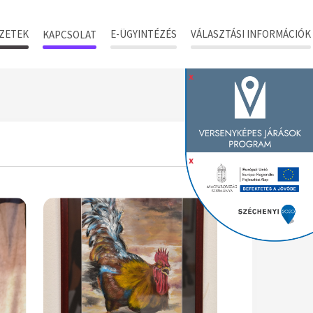
ZETEK
E-ÜGYINTÉZÉS
VÁLASZTÁSI INFORMÁCIÓK
KAPCSOLAT
x
x