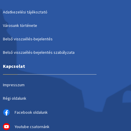
Adatkezelési tájékoztató
Városunk története
Belső visszaélés-bejelentés
Belső visszaélés-bejelentés szabályzata
Kapcsolat
Impresszum
Régi oldalunk
Facebook oldalunk
Youtube csatornánk