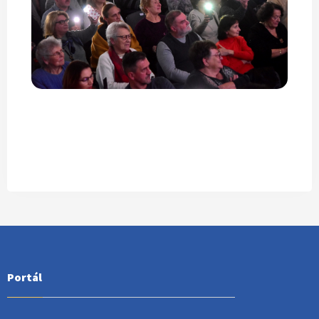
Portál