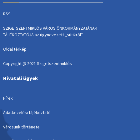
RSS
SZIGETSZENTMIKLÓS VÁROS ÖNKORMÁNYZATÁNAK
TÁJÉKOZTATÓJA az úgynevezett „sütikről”
Oldal térkép
Copyright @ 2021 Szigetszentmiklós
Hivatali ügyek
Hírek
Adatkezelési tájékoztató
Városunk története