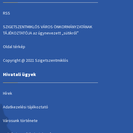
RSS
SZIGETSZENTMIKLÓS VÁROS ÖNKORMÁNYZATÁNAK
TÁJÉKOZTATÓJA az úgynevezett „sütikről”
Oldal térkép
Copyright @ 2021 Szigetszentmiklós
Hivatali ügyek
Hírek
Adatkezelési tájékoztató
Városunk története