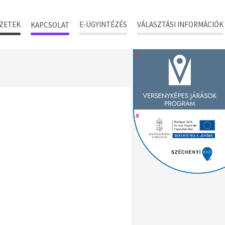
ZETEK
E-ÜGYINTÉZÉS
VÁLASZTÁSI INFORMÁCIÓK
KAPCSOLAT
x
x