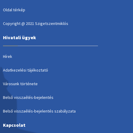
Oldal térkép
Copyright @ 2021 Szigetszentmiklós
Hivatali ügyek
Hírek
Adatkezelési tájékoztató
Városunk története
Belső visszaélés-bejelentés
Belső visszaélés-bejelentés szabályzata
Kapcsolat