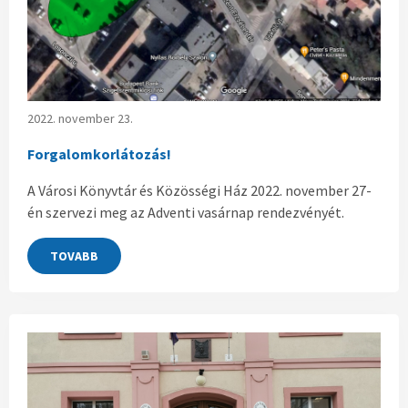
2022. november 23.
Forgalomkorlátozás!
A Városi Könyvtár és Közösségi Ház 2022. november 27-
én szervezi meg az Adventi vasárnap rendezvényét.
TOVABB