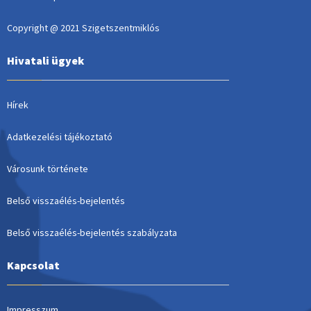
Copyright @ 2021 Szigetszentmiklós
Hivatali ügyek
Hírek
Adatkezelési tájékoztató
Városunk története
Belső visszaélés-bejelentés
Belső visszaélés-bejelentés szabályzata
Kapcsolat
Impresszum