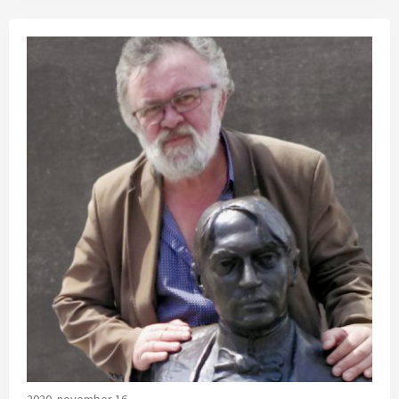
2020. november 16.