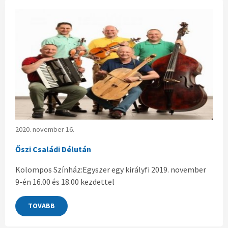
2020. november 16.
Őszi Családi Délután
Kolompos Színház:Egyszer egy királyfi 2019. november
9-én 16.00 és 18.00 kezdettel
TOVABB