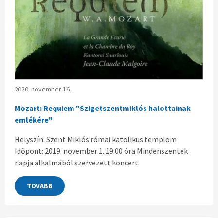
2020. november 16.
Mozart: Requiem "Szigetszentmiklós halottainak
emlékére"
Helyszín: Szent Miklós római katolikus templom
Időpont: 2019. november 1. 19:00 óra Mindenszentek
napja alkalmából szervezett koncert.
TOVABB