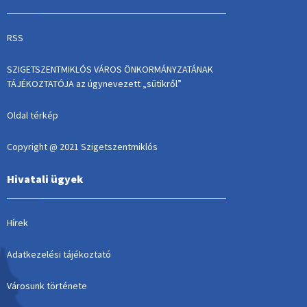
RSS
SZIGETSZENTMIKLÓS VÁROS ÖNKORMÁNYZATÁNAK
TÁJÉKOZTATÓJA az úgynevezett „sütikről”
Oldal térkép
Copyright @ 2021 Szigetszentmiklós
Hivatali ügyek
Hírek
Adatkezelési tájékoztató
Városunk története