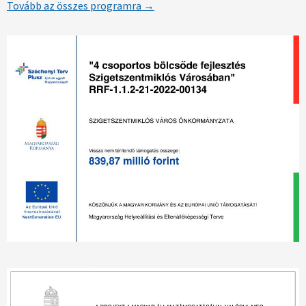
Tovább az összes programra →