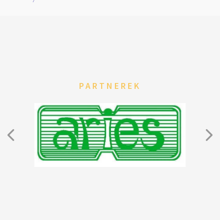
PARTNEREK