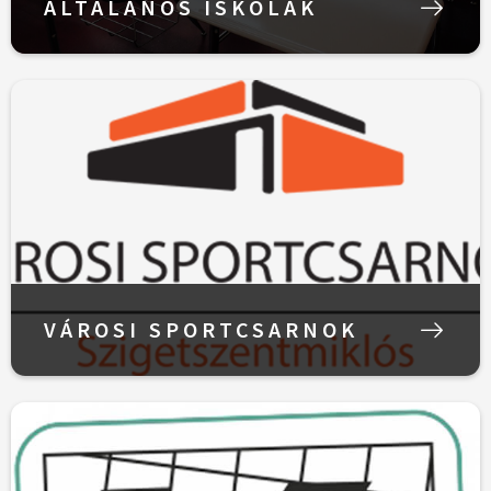
ÁLTALÁNOS ISKOLÁK
VÁROSI SPORTCSARNOK