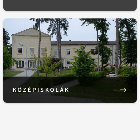
KÖZÉPISKOLÁK