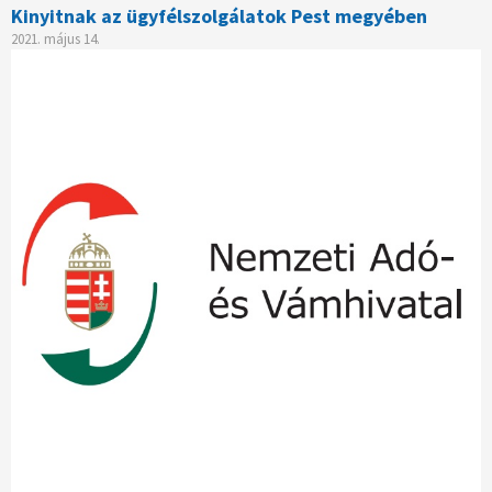
Kinyitnak az ügyfélszolgálatok Pest megyében
2021. május 14.