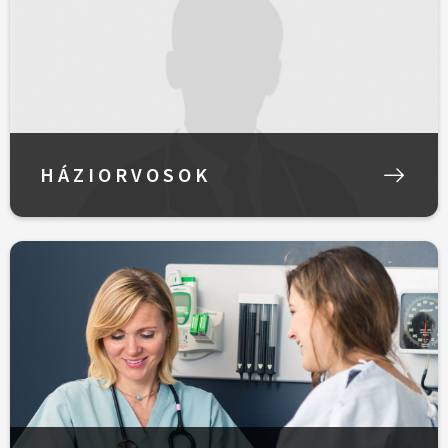
HÁZIORVOSOK