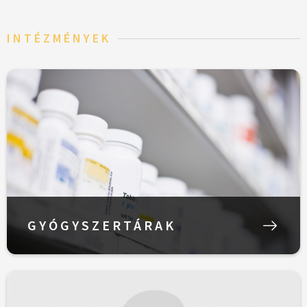
INTÉZMÉNYEK
GYÓGYSZERTÁRAK