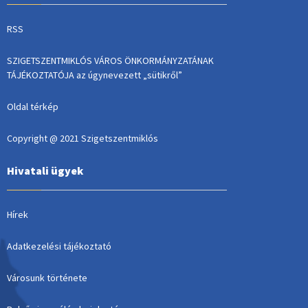
RSS
SZIGETSZENTMIKLÓS VÁROS ÖNKORMÁNYZATÁNAK
TÁJÉKOZTATÓJA az úgynevezett „sütikről”
Oldal térkép
Copyright @ 2021 Szigetszentmiklós
Hivatali ügyek
Hírek
Adatkezelési tájékoztató
Városunk története