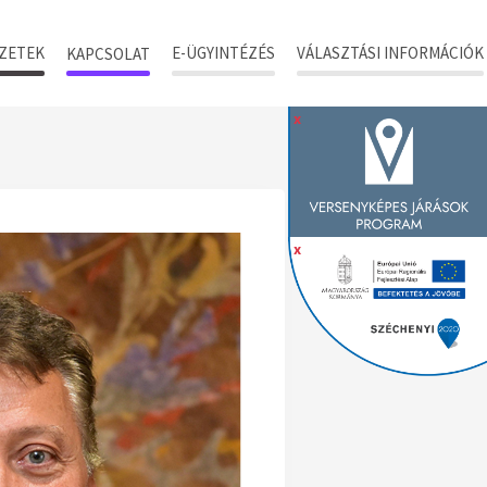
ZETEK
E-ÜGYINTÉZÉS
VÁLASZTÁSI INFORMÁCIÓK
KAPCSOLAT
x
x