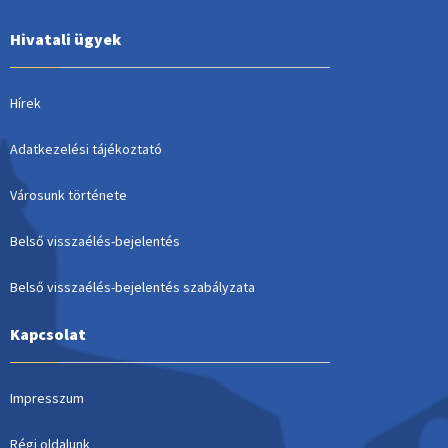
Hivatali ügyek
Hírek
Adatkezelési tájékoztató
Városunk története
Belső visszaélés-bejelentés
Belső visszaélés-bejelentés szabályzata
Kapcsolat
Impresszum
Régi oldalunk