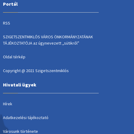
Portál
RSS
SZIGETSZENTMIKLÓS VÁROS ÖNKORMÁNYZATÁNAK
TÁJÉKOZTATÓJA az úgynevezett „sütikről”
Oldal térkép
Copyright @ 2021 Szigetszentmiklós
Hivatali ügyek
Hírek
Adatkezelési tájékoztató
Városunk története