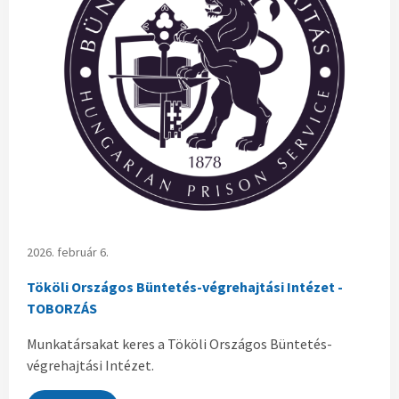
2026. február 6.
Tököli Országos Büntetés-végrehajtási Intézet -
TOBORZÁS
Munkatársakat keres a Tököli Országos Büntetés-
végrehajtási Intézet.