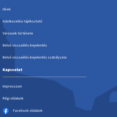
Hírek
Adatkezelési tájékoztató
Városunk története
Belső visszaélés-bejelentés
Belső visszaélés-bejelentés szabályzata
Kapcsolat
Impresszum
Régi oldalunk
Facebook oldalunk