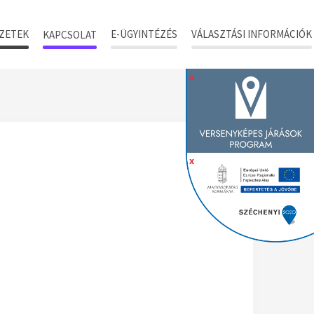
ZETEK
E-ÜGYINTÉZÉS
VÁLASZTÁSI INFORMÁCIÓK
KAPCSOLAT
x
x