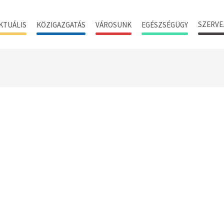
SZERVE
KTUÁLIS
KÖZIGAZGATÁS
VÁROSUNK
EGÉSZSÉGÜGY