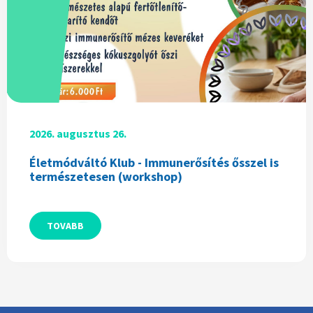
2026. augusztus 26.
Életmódváltó Klub - Immunerősítés ősszel is
természetesen (workshop)
TOVABB