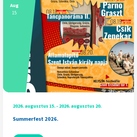
Aug
15
2026. augusztus 15. - 2026. augusztus 20.
Summerfest 2026.