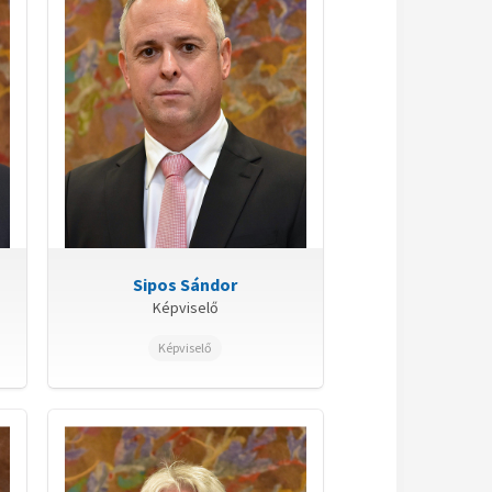
Sipos Sándor
Képviselő
Képviselő