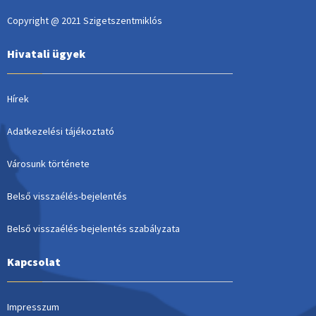
Copyright @ 2021 Szigetszentmiklós
Hivatali ügyek
Hírek
Adatkezelési tájékoztató
Városunk története
Belső visszaélés-bejelentés
Belső visszaélés-bejelentés szabályzata
Kapcsolat
Impresszum