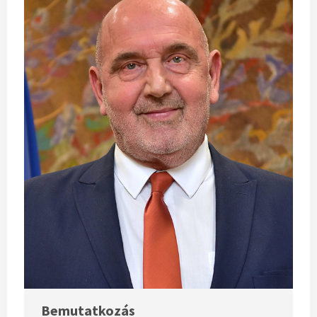
Bemutatkozás