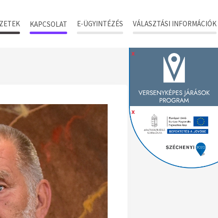
ZETEK
E-ÜGYINTÉZÉS
VÁLASZTÁSI INFORMÁCIÓK
KAPCSOLAT
x
x