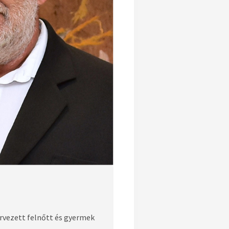
ervezett felnőtt és gyermek