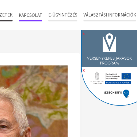
ZETEK
E-ÜGYINTÉZÉS
VÁLASZTÁSI INFORMÁCIÓK
KAPCSOLAT
x
x