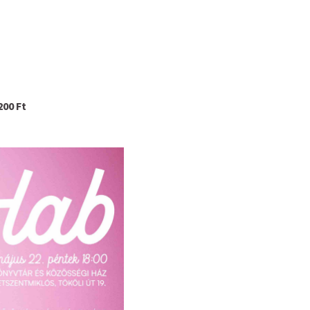
200 Ft