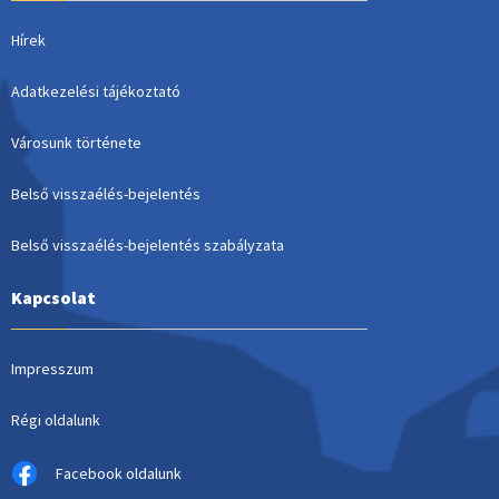
Hírek
Adatkezelési tájékoztató
Városunk története
Belső visszaélés-bejelentés
Belső visszaélés-bejelentés szabályzata
Kapcsolat
Impresszum
Régi oldalunk
Facebook oldalunk