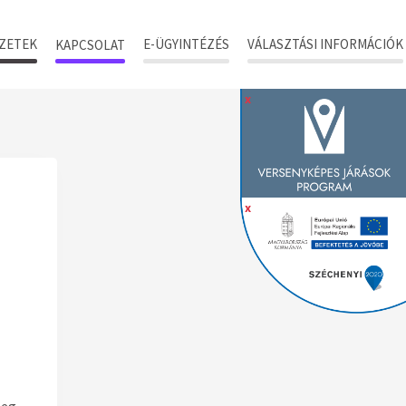
ZETEK
E-ÜGYINTÉZÉS
VÁLASZTÁSI INFORMÁCIÓK
KAPCSOLAT
x
x