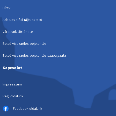
Hírek
Adatkezelési tájékoztató
Városunk története
Belső visszaélés-bejelentés
Belső visszaélés-bejelentés szabályzata
Kapcsolat
Impresszum
Régi oldalunk
Facebook oldalunk