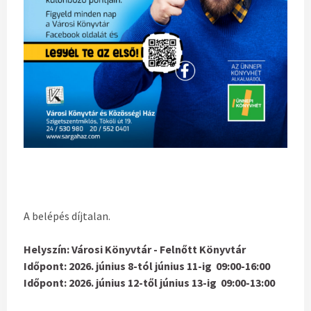
A belépés díjtalan.
Helyszín: Városi Könyvtár - Felnőtt Könyvtár
Időpont:
2026. június 8-tól június 11-ig 09:00-16:00
Időpont: 2026. június 12-től június 13-ig 09:00-13:00