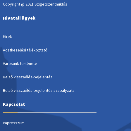
Copyright @ 2021 Szigetszentmiklós
Hivatali ügyek
Hírek
Adatkezelési tájékoztató
Városunk története
Belső visszaélés-bejelentés
Belső visszaélés-bejelentés szabályzata
Kapcsolat
Impresszum