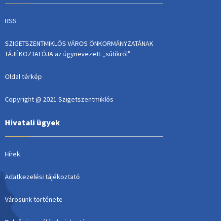
RSS
SZIGETSZENTMIKLÓS VÁROS ÖNKORMÁNYZATÁNAK
TÁJÉKOZTATÓJA az úgynevezett „sütikről”
Oldal térkép
Copyright @ 2021 Szigetszentmiklós
Hivatali ügyek
Hírek
Adatkezelési tájékoztató
Városunk története