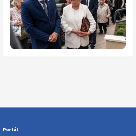
Portál