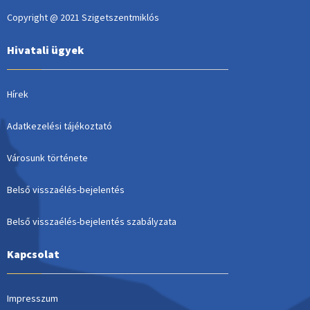
Copyright @ 2021 Szigetszentmiklós
Hivatali ügyek
Hírek
Adatkezelési tájékoztató
Városunk története
Belső visszaélés-bejelentés
Belső visszaélés-bejelentés szabályzata
Kapcsolat
Impresszum