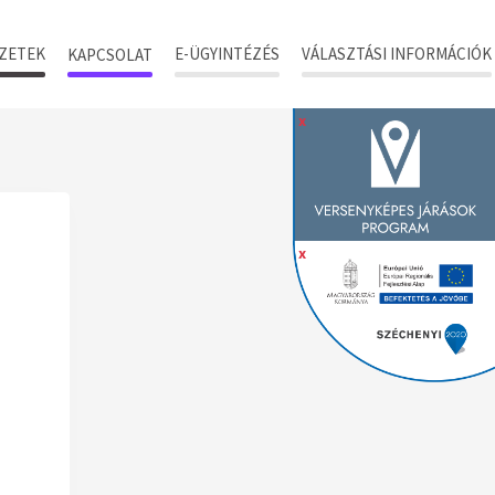
ZETEK
E-ÜGYINTÉZÉS
VÁLASZTÁSI INFORMÁCIÓK
KAPCSOLAT
x
x