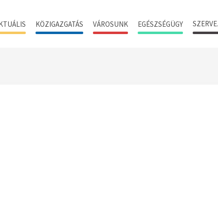
SZERVE
KTUÁLIS
KÖZIGAZGATÁS
VÁROSUNK
EGÉSZSÉGÜGY