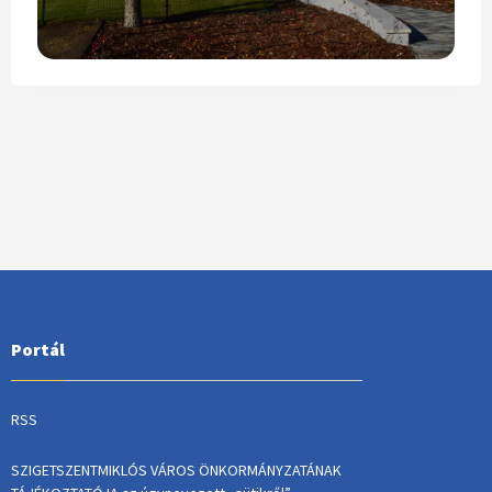
Portál
RSS
SZIGETSZENTMIKLÓS VÁROS ÖNKORMÁNYZATÁNAK